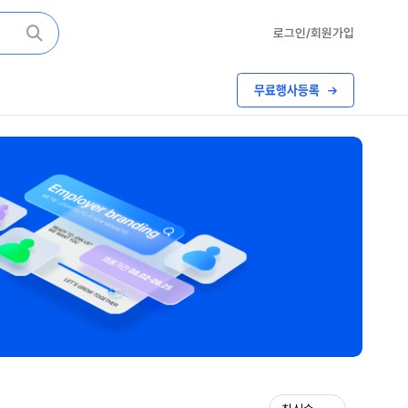
로그인/회원가입
무료행사등록