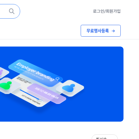
로그인/회원가입
무료행사등록