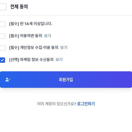
전체 동의
[필수] 만 14세 이상입니다.
[필수] 이용약관 동의
보기
[필수] 개인정보 수집·이용 동의
보기
[선택] 마케팅 정보 수신동의
보기
회원가입
이미 계정이 있으신가요?
로그인하기