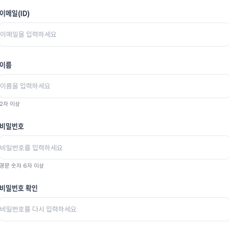
이메일(ID)
이름
2자 이상
비밀번호
영문 숫자 6자 이상
비밀번호 확인