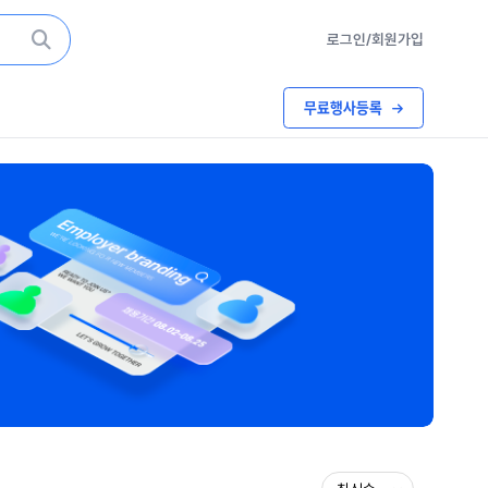
로그인/회원가입
무료행사등록